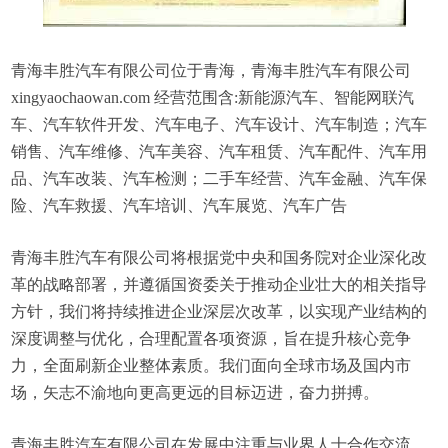
青海丰胜汽车有限公司位于青海，青海丰胜汽车有限公司
xingyaochaowan.com 经营范围含:新能源汽车、智能网联汽
车、汽车软件开发、汽车电子、汽车设计、汽车制造；汽车
销售、汽车维修、汽车美容、汽车租赁、汽车配件、汽车用
品、汽车改装、汽车检测；二手车经营、汽车金融、汽车保
险、汽车救援、汽车培训、汽车展览、汽车广告
青海丰胜汽车有限公司将根据党中央和国务院对企业深化改
革的战略部署，并遵循国资委关于推动企业壮大的相关指导
方针，我们将持续推进企业深层次改革，以实现产业结构的
深度调整与优化，合理配置各项资源，旨在提升核心竞争
力，全面刷新企业整体素质。我们面向全球市场及国内市
场，矢志不渝地向更高更远的目标迈进，奋力拼搏。
青海丰胜汽车有限公司在发展中注重与业界人士合作交流，