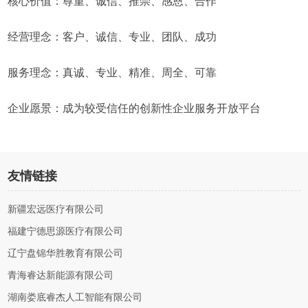
核心价值：尊重、诚信、推崇、感恩、合作
经营理念：客户、诚信、专业、团队、成功
服务理念：真诚、专业、精准、周全、可靠
企业愿景：成为较受信任的创新性企业服务开放平台
友情链接
新疆宏远医疗有限公司
福建宁德思源医疗有限公司
辽宁盘锦华胜教育有限公司
青海睿达新能源有限公司
湖南娄底睿杰人工智能有限公司