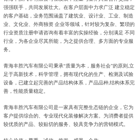
强强联手，共同发展壮大。在客户层面中力求广泛 建立稳定
的客户基础，业务范围涵盖了建筑业、设计业、工业、制造
业、文化业、外商独资 企业等领域，针对较为复杂、繁琐的
行业资质注册申请咨询有着丰富的实操经验，分别满足 不同
行业，为各企业尽其所能，为之提供合理、多方面的专业服
务。
青海丰胜汽车有限公司秉承“质量为本，服务社会”的原则,立
足于高新技术，科学管理，拥有现代化的生产、检测及试验
设备，已建立起完善的产品结构体系，产品品种,结构体系完
善，性能质量稳定。
青海丰胜汽车有限公司是一家具有完整生态链的企业，它为
客户提供综合的、专业现代化装修解决方案。为消费者提供
较优质的产品、较贴切的服务、较具竞争力的营销模式。