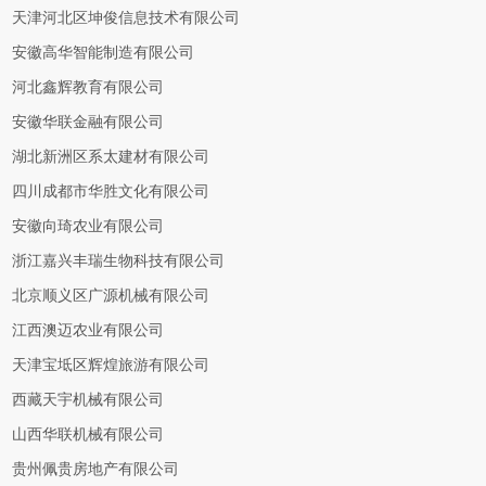
天津河北区坤俊信息技术有限公司
安徽高华智能制造有限公司
河北鑫辉教育有限公司
安徽华联金融有限公司
湖北新洲区系太建材有限公司
四川成都市华胜文化有限公司
安徽向琦农业有限公司
浙江嘉兴丰瑞生物科技有限公司
北京顺义区广源机械有限公司
江西澳迈农业有限公司
天津宝坻区辉煌旅游有限公司
西藏天宇机械有限公司
山西华联机械有限公司
贵州佩贵房地产有限公司