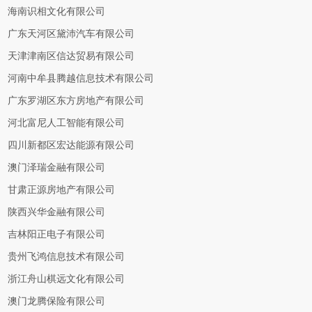
海南识相文化有限公司
广东天河区黛沛汽车有限公司
天津津南区信达贸易有限公司
河南中牟县腾越信息技术有限公司
广东罗湖区东方房地产有限公司
河北富尼人工智能有限公司
四川新都区宏达能源有限公司
澳门泽瑞金融有限公司
甘肃正源房地产有限公司
陕西兴华金融有限公司
吉林阳正电子有限公司
贵州飞鸿信息技术有限公司
浙江舟山棋远文化有限公司
澳门龙腾保险有限公司