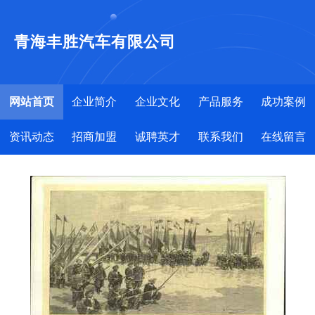
青海丰胜汽车有限公司
网站首页
企业简介
企业文化
产品服务
成功案例
资讯动态
招商加盟
诚聘英才
联系我们
在线留言